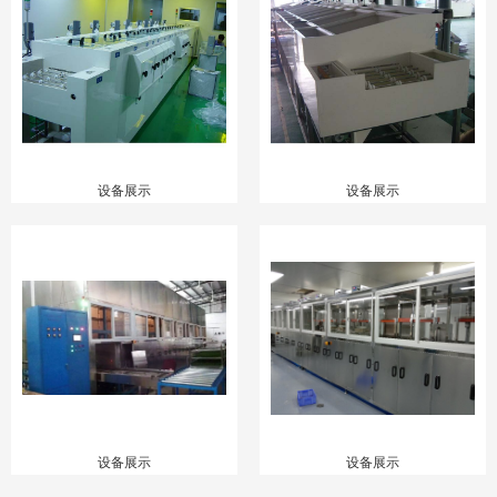
设备展示
设备展示
设备展示
设备展示