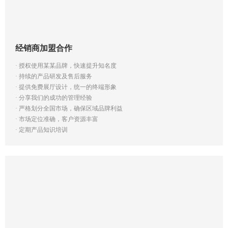
经销商加盟合作 
· 授权使用某某品牌，快速提升知名度
· 持续的产品研发及售后服务
· 提供免费展厅设计，统一的终端形象
· 分享我们的成功的管理经验
· 严格划分全国市场，确保区域品牌利益
· 市场定位准确，客户资源丰富
· 定期产品知识培训