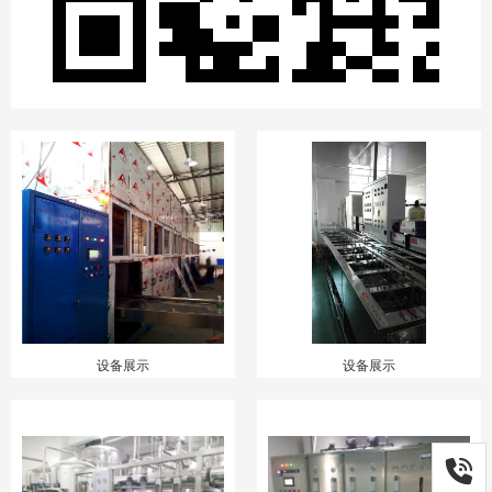
设备展示
设备展示