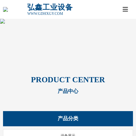
弘鑫工业设备
WWW.GDHXGY.COM
PRODUCT CENTER
产品中心
产品分类
设备展示