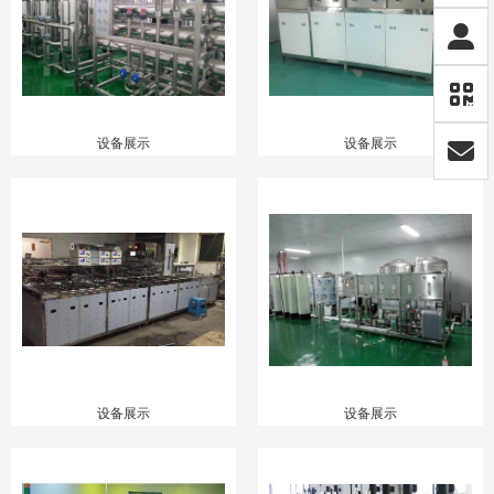
设备展示
设备展示
设备展示
设备展示