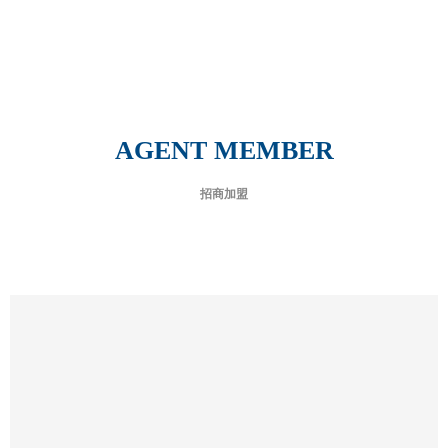
AGENT MEMBER
招商加盟