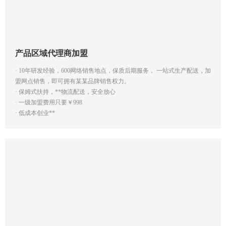
产品区域代理商加盟
· 10年研发经验，600网络销售地点，保质后期服务， 一站式生产配送，加
盟网点销售，即可拥有某某品牌销售权力。 
· 保姆式扶持，**物流配送，安全放心
· 一级加盟费用只要￥998
· 低成本创业** 