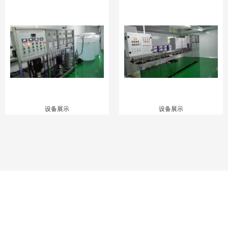
设备展示
设备展示
ABOUT US